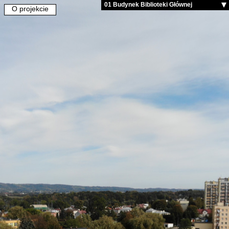
01 Budynek Biblioteki Głównej
O projekcie